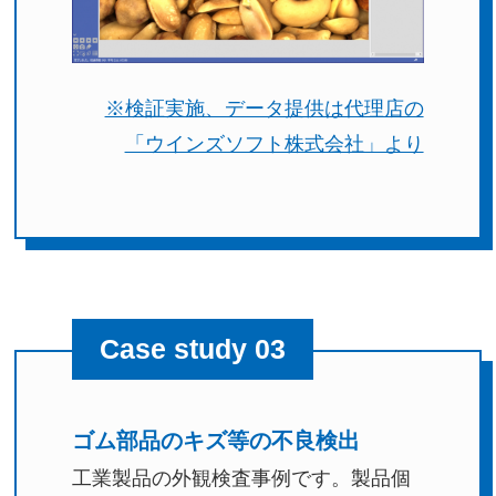
※検証実施、データ提供は代理店の
「ウインズソフト株式会社」より
Case study 03
ゴム部品のキズ等の不良検出
工業製品の外観検査事例です。製品個