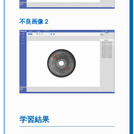
不良画像２
学習結果