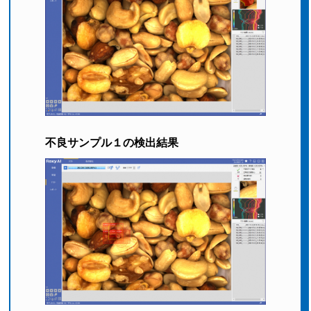
不良サンプル１の検出結果