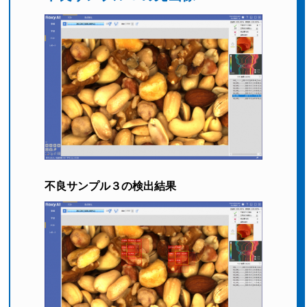
不良サンプル３の検出結果