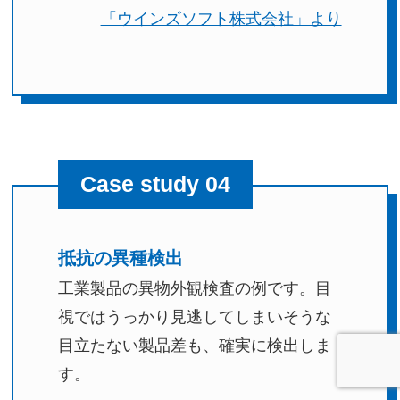
「ウインズソフト株式会社」より
Case study 04
抵抗の異種検出
工業製品の異物外観検査の例です。目
視ではうっかり見逃してしまいそうな
目立たない製品差も、確実に検出しま
す。