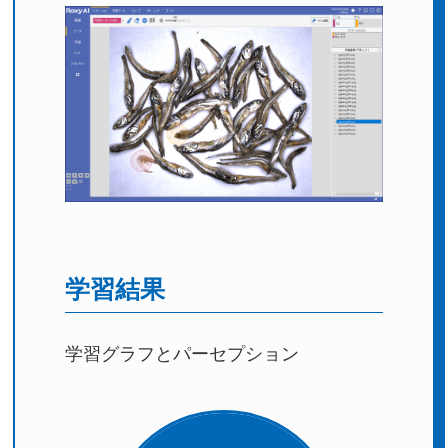
学習結果
学習グラフとパーセプション