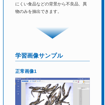
にくい食品などの背景から不良品、異
物のみを抽出できます。
学習画像サンプル
正常画像1