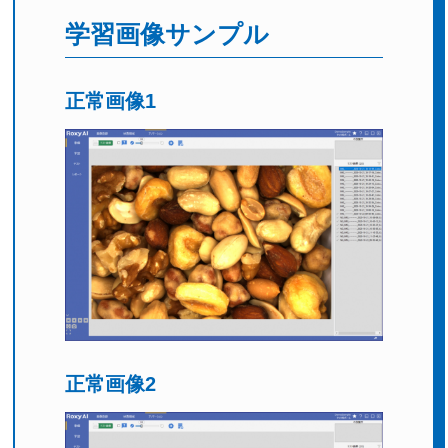
学習画像サンプル
正常画像1
正常画像2