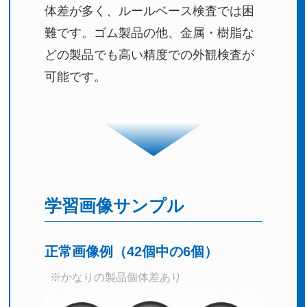
体差が多く、ルールベース検査では困
難です。ゴム製品の他、金属・樹脂な
どの製品でも高い精度での外観検査が
可能です。
学習画像サンプル
正常画像例（42個中の6個）
※かなりの製品個体差あり