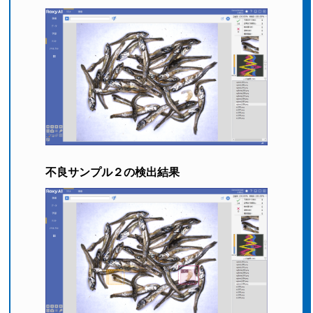
不良サンプル２の検出結果