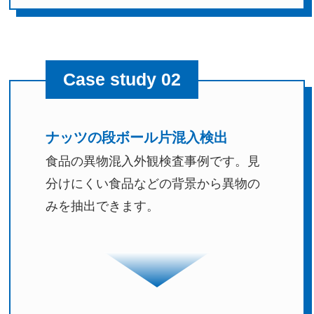
Case study 02
ナッツの段ボール片混入検出
食品の異物混入外観検査事例です。見
分けにくい食品などの背景から異物の
みを抽出できます。