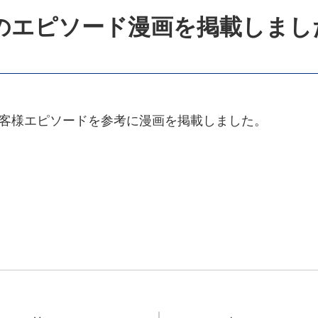
入のエピソード漫画を掲載しまし
いたお客様エピソードを参考に漫画を掲載しました。