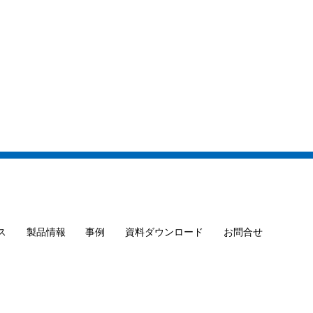
ス
製品情報
事例
資料ダウンロード
お問合せ