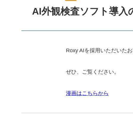
AI外観検査ソフト導
Roxy AIを採用いただ
ぜひ、ご覧ください。
漫画はこちらから