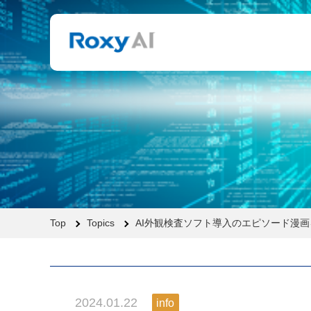
Top
Topics
AI外観検査ソフト導入のエピソード漫
2024.01.22
info