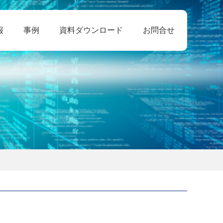
報
事例
資料ダウンロード
お問合せ