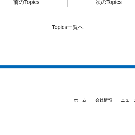
前のTopics
次のTopics
Topics一覧へ
ホーム
会社情報
ニュー