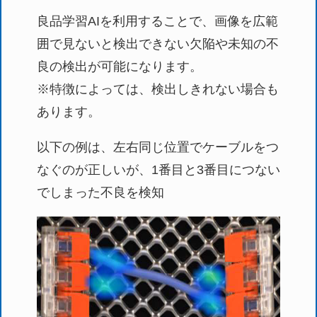
良品学習AIを利用することで、画像を広範
囲で見ないと検出できない欠陥や未知の不
良の検出が可能になります。
※特徴によっては、検出しきれない場合も
あります。
以下の例は、左右同じ位置でケーブルをつ
なぐのが正しいが、1番目と3番目につない
でしまった不良を検知