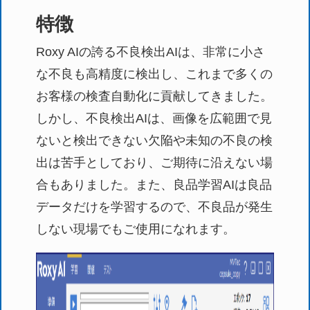
特徴
Roxy AIの誇る不良検出AIは、非常に小さ
な不良も高精度に検出し、これまで多くの
お客様の検査自動化に貢献してきました。
しかし、不良検出AIは、画像を広範囲で見
ないと検出できない欠陥や未知の不良の検
出は苦手としており、ご期待に沿えない場
合もありました。また、良品学習AIは良品
データだけを学習するので、不良品が発生
しない現場でもご使用になれます。