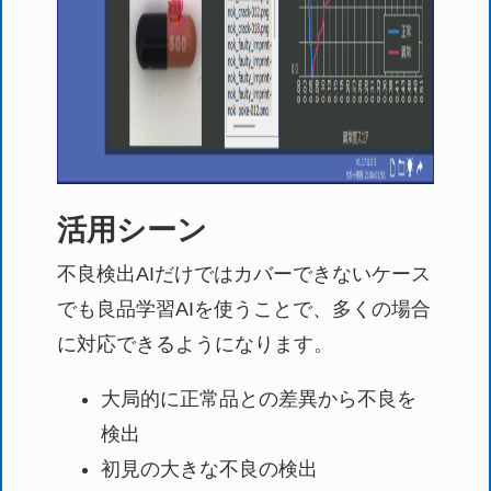
活用シーン
不良検出AIだけではカバーできないケース
でも良品学習AIを使うことで、多くの場合
に対応できるようになります。
大局的に正常品との差異から不良を
検出
初見の大きな不良の検出