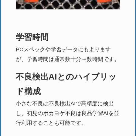
学習時間
PCスペックや学習データにもよります
が、学習時間は通常数十分～数時間です。
不良検出AIとのハイブリッ
ド構成
小さな不良は不良検出AIで高精度に検出
し、初見のポカヨケ不良は良品学習AIを並
行利用することも可能です。