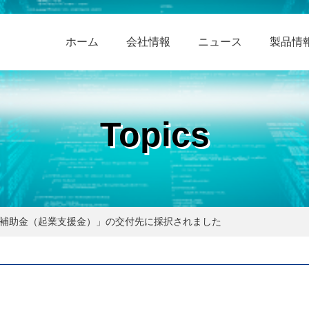
ホーム
会社情報
ニュース
製品情
Topics
補助金（起業支援金）」の交付先に採択されました