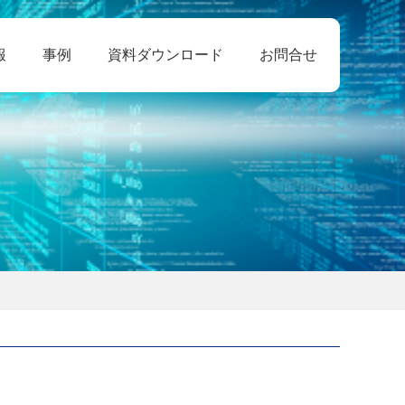
報
事例
資料ダウンロード
お問合せ