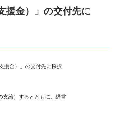
支援金）」の交付先に
業支援金）」の交付先に採択
の支給）するとともに、経営