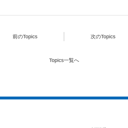
前のTopics
次のTopics
Topics一覧へ