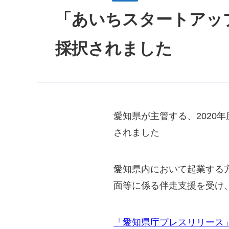
「あいちスタートアッ
採択されました
愛知県が主管する、2020
されました
愛知県内において起業する
面等に係る伴走支援を受け
「愛知県庁プレスリリース