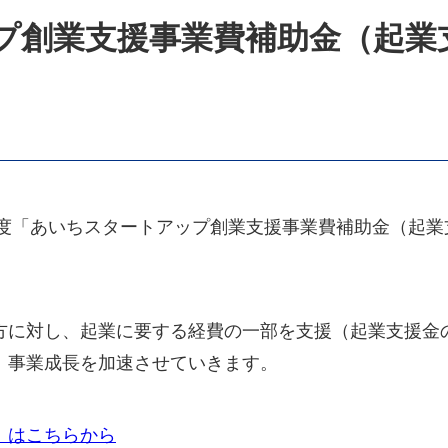
プ創業支援事業費補助金（起業
年度「あいちスタートアップ創業支援事業費補助金（起
方に対し、起業に要する経費の一部を支援（起業支援金
、事業成長を加速させていきます。
」はこちらから