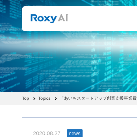
Top
Topics
「あいちスタートアップ創業支援事業費
2020.08.27
news